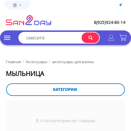
8(925)924-80-14
Главная
Аксессуары
aксессуары для ванны
/
/
МЫЛЬНИЦА
КАТЕГОРИИ
В этой категории нет товаров