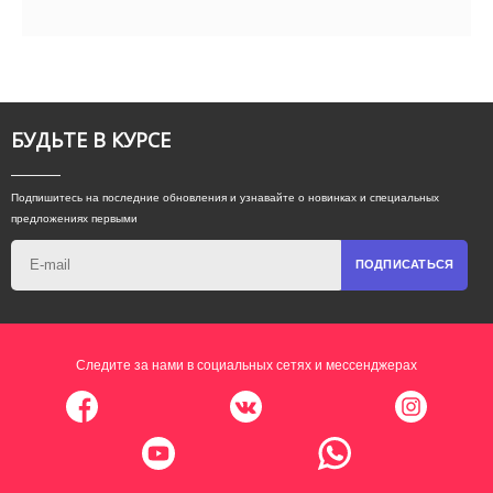
БУДЬТЕ В КУРСЕ
Подпишитесь на последние обновления и узнавайте о новинках и специальных
предложениях первыми
ПОДПИСАТЬСЯ
Следите за нами в социальных сетях и мессенджерах