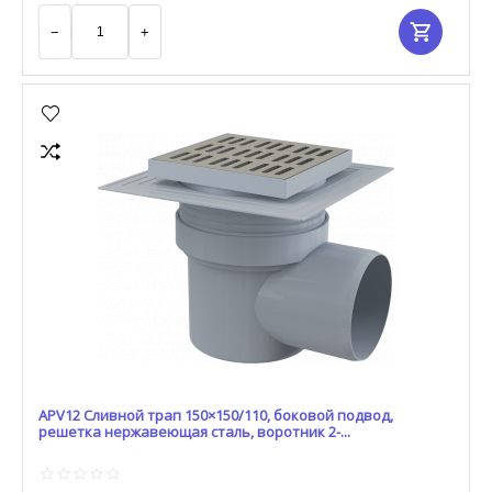
−
+
APV12 Сливной трап 150×150/110, боковой подвод,
решетка нержавеющая сталь, воротник 2-...