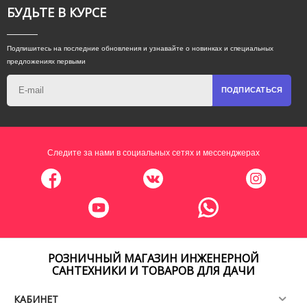
БУДЬТЕ В КУРСЕ
Подпишитесь на последние обновления и узнавайте о новинках и специальных
предложениях первыми
ПОДПИСАТЬСЯ
Следите за нами в социальных сетях и мессенджерах
РОЗНИЧНЫЙ МАГАЗИН ИНЖЕНЕРНОЙ
САНТЕХНИКИ И ТОВАРОВ ДЛЯ ДАЧИ
КАБИНЕТ