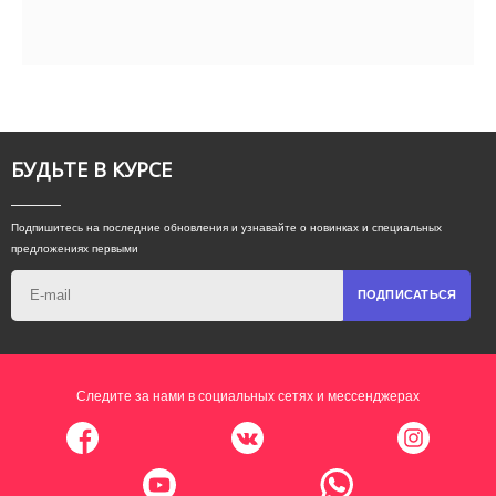
БУДЬТЕ В КУРСЕ
Подпишитесь на последние обновления и узнавайте о новинках и специальных
предложениях первыми
ПОДПИСАТЬСЯ
Следите за нами в социальных сетях и мессенджерах