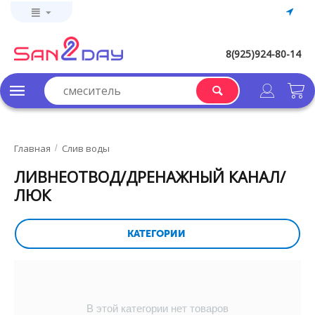
8(925)924-80-14
Главная
Слив воды
/
ЛИВНЕОТВОД/ДРЕНАЖНЫЙ КАНАЛ/
ЛЮК
КАТЕГОРИИ
В этой категории нет товаров