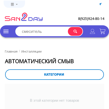
8(925)924-80-14
Главная
Инсталляции
/
АВТОМАТИЧЕСКИЙ СМЫВ
КАТЕГОРИИ
В этой категории нет товаров