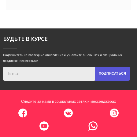
БУДЬТЕ В КУРСЕ
Подпишитесь на последние обновления и узнавайте о новинках и специальных
предложениях первыми
ПОДПИСАТЬСЯ
Следите за нами в социальных сетях и мессенджерах