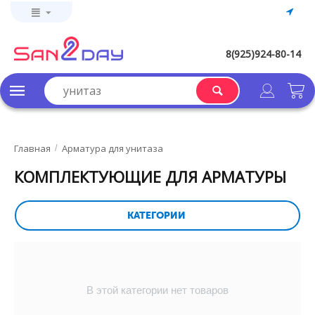
8(925)924-80-14
Главная
Арматура для унитаза
/
КОМПЛЕКТУЮЩИЕ ДЛЯ АРМАТУРЫ
КАТЕГОРИИ
В этой категории нет товаров