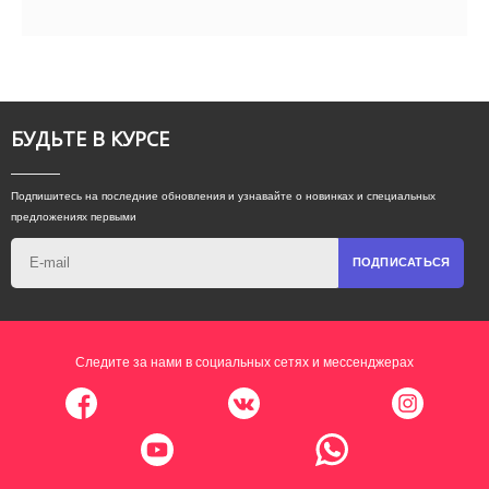
БУДЬТЕ В КУРСЕ
Подпишитесь на последние обновления и узнавайте о новинках и специальных
предложениях первыми
ПОДПИСАТЬСЯ
Следите за нами в социальных сетях и мессенджерах