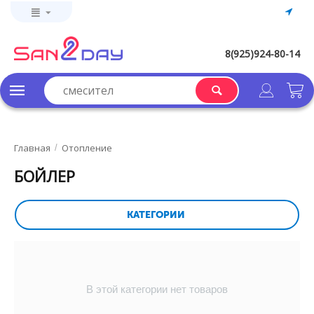
8(925)924-80-14
Главная
Отопление
/
БОЙЛЕР
КАТЕГОРИИ
В этой категории нет товаров