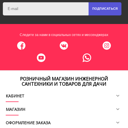
ПОДПИСАТЬСЯ
Следите за нами в социальных сетях и мессенджерах
РОЗНИЧНЫЙ МАГАЗИН ИНЖЕНЕРНОЙ
САНТЕХНИКИ И ТОВАРОВ ДЛЯ ДАЧИ
КАБИНЕТ
МАГАЗИН
ОФОРМЛЕНИЕ ЗАКАЗА