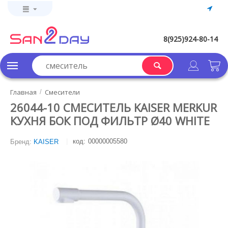
8(925)924-80-14
Главная
Смесители
/
26044-10 СМЕСИТЕЛЬ KAISER MERKUR
КУХНЯ БОК ПОД ФИЛЬТР Ø40 WHITE
код:
00000005580
Бренд:
KAISER