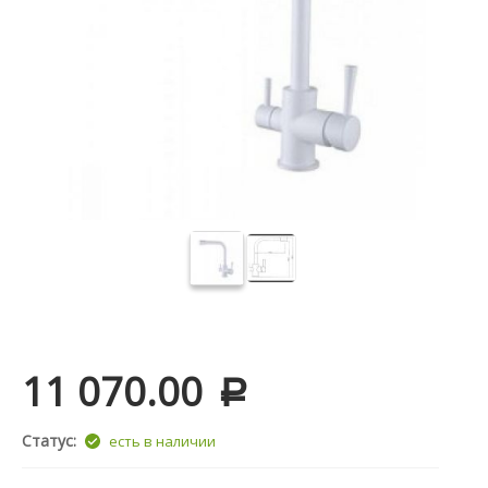
11 070.00
Р
Статус:
есть в наличии