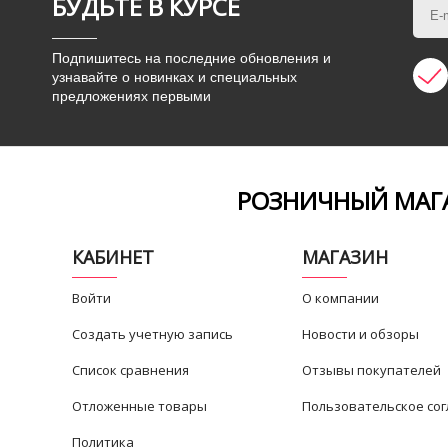
БУДЬТЕ В КУРСЕ
Подпишитесь на последние обновления и
узнавайте о новинках и специальных
предложениях первыми
РОЗНИЧНЫЙ МАГА
КАБИНЕТ
МАГАЗИН
Войти
О компании
Создать учетную запись
Новости и обзоры
Список сравнения
Отзывы покупателей
Отложенные товары
Пользовательское со
Политика