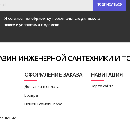
ПОДПИСАТЬСЯ
Я согласен на обработку
персональных данных,
а
также
с условиями подписки
ЗИН ИНЖЕНЕРНОЙ САНТЕХНИКИ И Т
ОФОРМЛЕНИЕ ЗАКАЗА
НАВИГАЦИЯ
Карта сайта
Доставка и оплата
Возврат
Пункты самовывоза
глашение