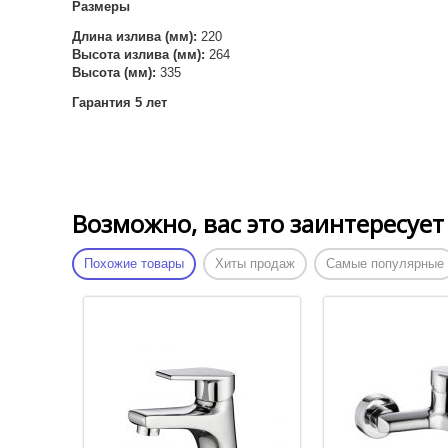
Размеры
Длина излива (мм):
220
Высота излива (мм):
264
Высота (мм):
335
Гарантия 5 лет
Возможно, вас это заинтересует
Похожие товары
Хиты продаж
Самые популярные