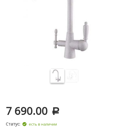
7 690.00
Р
Статус:
есть в наличии