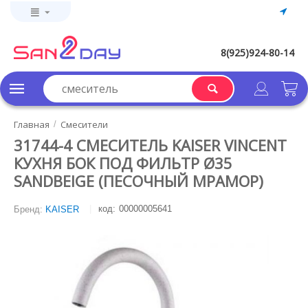
8(925)924-80-14
Главная
Смесители
/
31744-4 СМЕСИТЕЛЬ KAISER VINCENT
КУХНЯ БОК ПОД ФИЛЬТР Ø35
SANDBEIGE (ПЕСОЧНЫЙ МРАМОР)
код:
00000005641
Бренд:
KAISER