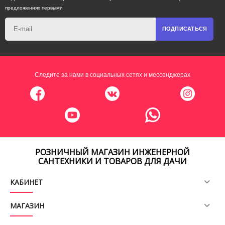
предложениях первыми
ПОДПИСАТЬСЯ
Следите за нами в социальных сетях и мессенджерах
РОЗНИЧНЫЙ МАГАЗИН ИНЖЕНЕРНОЙ
САНТЕХНИКИ И ТОВАРОВ ДЛЯ ДАЧИ
КАБИНЕТ
МАГАЗИН