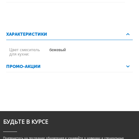
ХАРАКТЕРИСТИКИ
Цвет смеситель
бежевый
для кухни:
ПРОМО-АКЦИИ
БУДЬТЕ В КУРСЕ
Подпишитесь на последние обновления и узнавайте о новинках и специальных