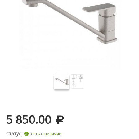
5 850.00
Р
Статус:
есть в наличии