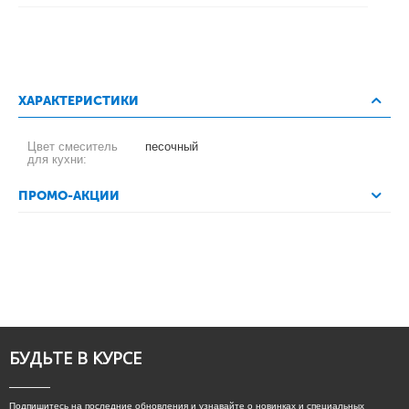
ХАРАКТЕРИСТИКИ
Цвет смеситель
песочный
для кухни:
ПРОМО-АКЦИИ
БУДЬТЕ В КУРСЕ
Подпишитесь на последние обновления и узнавайте о новинках и специальных