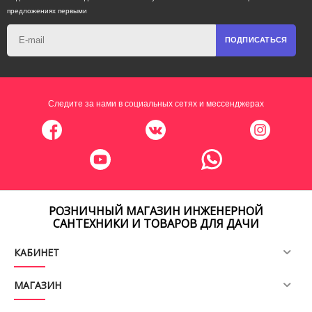
предложениях первыми
ПОДПИСАТЬСЯ
Следите за нами в социальных сетях и мессенджерах
РОЗНИЧНЫЙ МАГАЗИН ИНЖЕНЕРНОЙ
САНТЕХНИКИ И ТОВАРОВ ДЛЯ ДАЧИ
КАБИНЕТ
МАГАЗИН