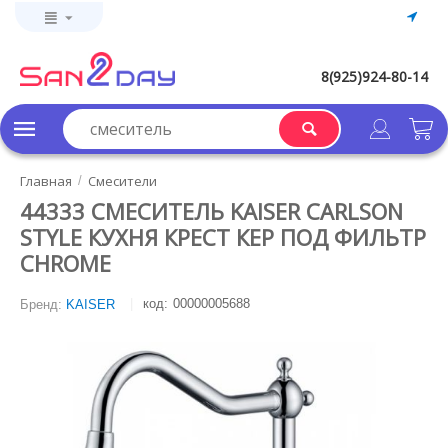
8(925)924-80-14
Главная
Смесители
/
44333 СМЕСИТЕЛЬ KAISER CARLSON
STYLE КУХНЯ КРЕСТ КЕР ПОД ФИЛЬТР
CHROME
код:
00000005688
Бренд:
KAISER