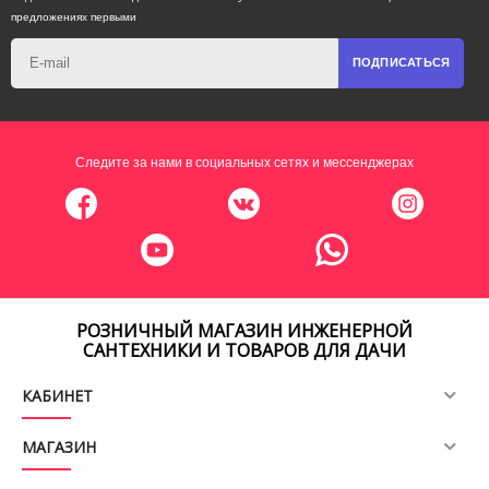
предложениях первыми
ПОДПИСАТЬСЯ
Следите за нами в социальных сетях и мессенджерах
РОЗНИЧНЫЙ МАГАЗИН ИНЖЕНЕРНОЙ
САНТЕХНИКИ И ТОВАРОВ ДЛЯ ДАЧИ
КАБИНЕТ
МАГАЗИН