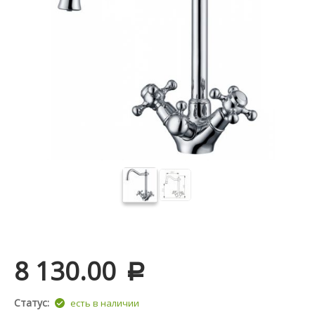
8 130.00
Р
Статус:
есть в наличии