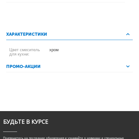
ХАРАКТЕРИСТИКИ
Цвет смеситель
хром
для кухни:
ПРОМО-АКЦИИ
БУДЬТЕ В КУРСЕ
Подпишитесь на последние обновления и узнавайте о новинках и специальных