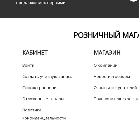
предложениях первыми
РОЗНИЧНЫЙ МАГА
КАБИНЕТ
МАГАЗИН
Войти
О компании
Создать учетную запись
Новости и обзоры
Список сравнения
Отзывы покупателей
Отложенные товары
Пользовательское со
Политика
конфиденциальности