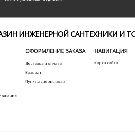
ЗИН ИНЖЕНЕРНОЙ САНТЕХНИКИ И Т
ОФОРМЛЕНИЕ ЗАКАЗА
НАВИГАЦИЯ
Карта сайта
Доставка и оплата
Возврат
Пункты самовывоза
глашение