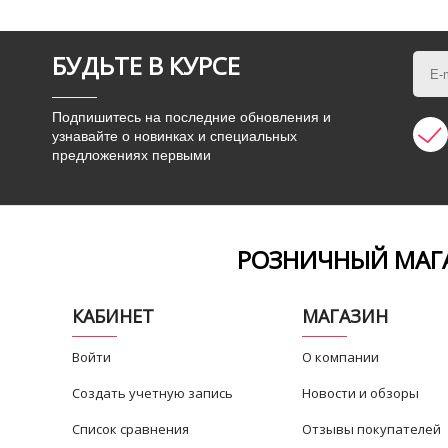
БУДЬТЕ В КУРСЕ
Подпишитесь на последние обновления и
узнавайте о новинках и специальных
предложениях первыми
РОЗНИЧНЫЙ МАГА
КАБИНЕТ
МАГАЗИН
Войти
О компании
Создать учетную запись
Новости и обзоры
Список сравнения
Отзывы покупателей