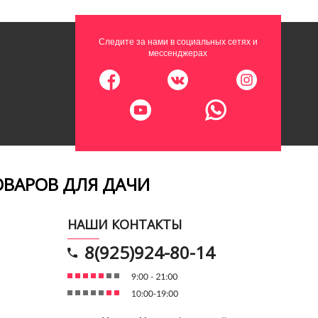
Следите за нами в социальных сетях и
мессенджерах
ОВАРОВ ДЛЯ ДАЧИ
НАШИ КОНТАКТЫ
8(925)924-80-14