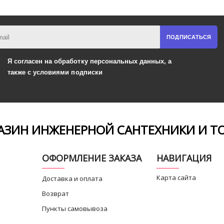
ПОДПИСАТЬСЯ
Я согласен на обработку
персональных данных,
а
также
с условиями подписки
ЗИН ИНЖЕНЕРНОЙ САНТЕХНИКИ И Т
ОФОРМЛЕНИЕ ЗАКАЗА
НАВИГАЦИЯ
Карта сайта
Доставка и оплата
Возврат
Пункты самовывоза