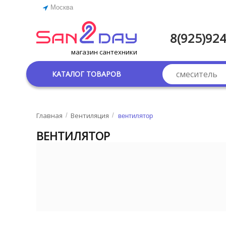
Москва
8(925)924
магазин сантехники
КАТАЛОГ ТОВАРОВ
Главная
Вентиляция
/
/
вентилятор
ВЕНТИЛЯТОР