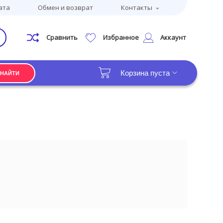
ата
Обмен и возврат
Контакты
Сравнить
Избранное
Аккаунт
Корзина пуста
НАЙТИ