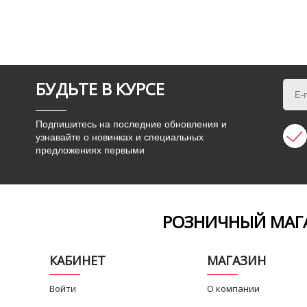
БУДЬТЕ В КУРСЕ
Подпишитесь на последние обновления и
узнавайте о новинках и специальных
предложениях первыми
РОЗНИЧНЫЙ МАГА
КАБИНЕТ
МАГАЗИН
Войти
О компании