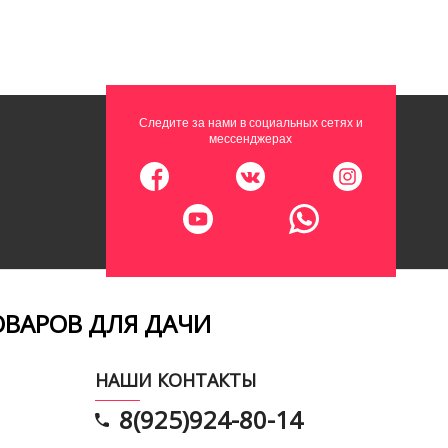
Следите за нами в социальных сетях и
мессенджерах
ОВАРОВ ДЛЯ ДАЧИ
НАШИ КОНТАКТЫ
8(925)924-80-14