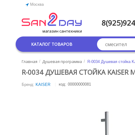
Москва
8(925)924
магазин сантехники
КАТАЛОГ ТОВАРОВ
Главная
Душевая программа
/
/
R-0034 Душевая стойка K
R-0034 ДУШЕВАЯ СТОЙКА KAISER 
код:
00000000081
Бренд:
KAISER