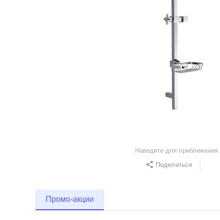
Наведите для приближения
Поделиться
Промо-акции