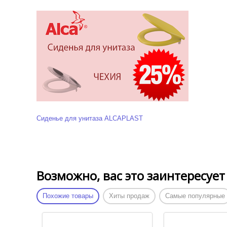
Сиденье для унитаза ALCAPLAST
Возможно, вас это заинтересует
Похожие товары
Хиты продаж
Самые популярные