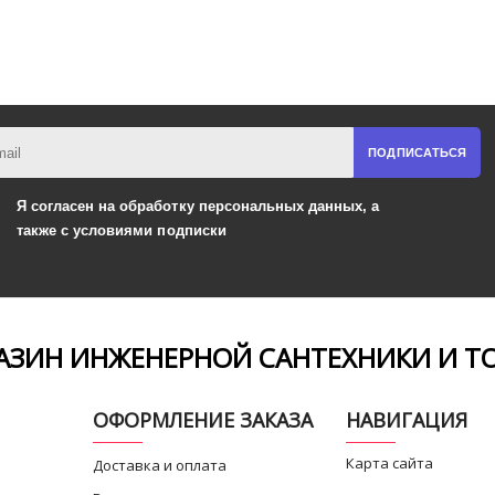
ПОДПИСАТЬСЯ
Я согласен на обработку
персональных данных,
а
также
с условиями подписки
ЗИН ИНЖЕНЕРНОЙ САНТЕХНИКИ И Т
ОФОРМЛЕНИЕ ЗАКАЗА
НАВИГАЦИЯ
Карта сайта
Доставка и оплата