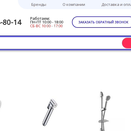
Бренды
О компании
Доставка и опл
Работаем:
-80-14
ПН-ПТ 10:00 - 18:00
ЗАКАЗАТЬ ОБРАТНЫЙ ЗВОНОК
СБ-ВС 10:00 - 17:00