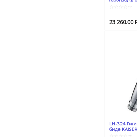
23 260.00
LH-324 Гиги
биде KAISER