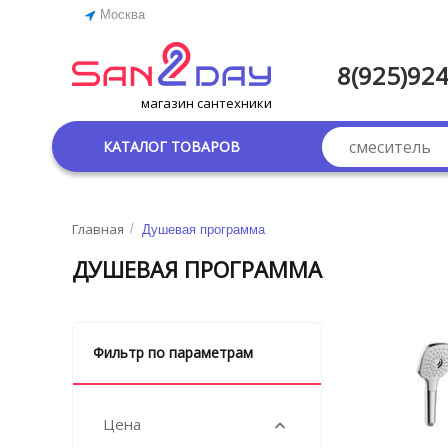
Москва
8(925)924
магазин сантехники
КАТАЛОГ ТОВАРОВ
Главная
/
Душевая программа
ДУШЕВАЯ ПРОГРАММА
Фильтр по параметрам
Цена