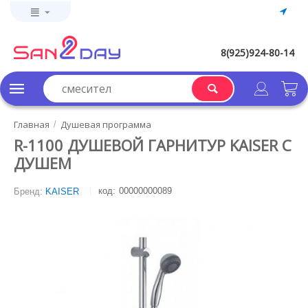
8(925)924-80-14
Главная
Душевая программа
/
R-1100 ДУШЕВОЙ ГАРНИТУР KAISER С
ДУШЕМ
код:
00000000089
Бренд:
KAISER