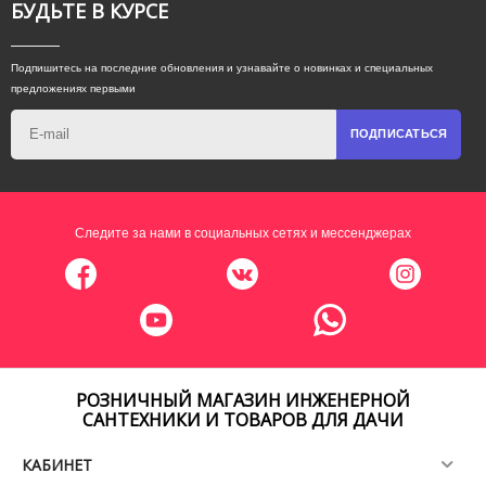
БУДЬТЕ В КУРСЕ
Подпишитесь на последние обновления и узнавайте о новинках и специальных
предложениях первыми
ПОДПИСАТЬСЯ
Следите за нами в социальных сетях и мессенджерах
РОЗНИЧНЫЙ МАГАЗИН ИНЖЕНЕРНОЙ
САНТЕХНИКИ И ТОВАРОВ ДЛЯ ДАЧИ
КАБИНЕТ