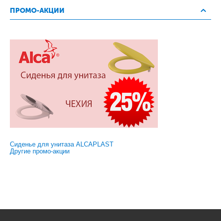
ПРОМО-АКЦИИ
Сиденье для унитаза ALCAPLAST
Другие промо-акции