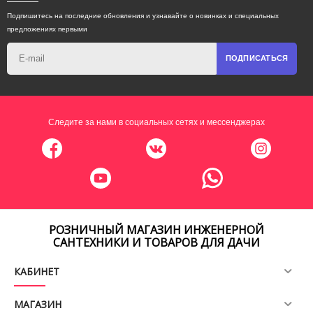
Подпишитесь на последние обновления и узнавайте о новинках и специальных
предложениях первыми
ПОДПИСАТЬСЯ
Следите за нами в социальных сетях и мессенджерах
РОЗНИЧНЫЙ МАГАЗИН ИНЖЕНЕРНОЙ
САНТЕХНИКИ И ТОВАРОВ ДЛЯ ДАЧИ
КАБИНЕТ
МАГАЗИН