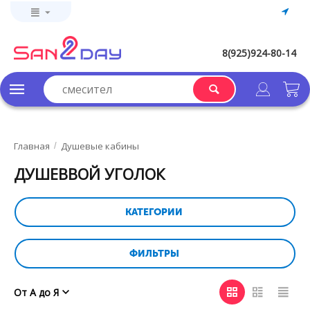
8(925)924-80-14
Главная
Душевые кабины
/
ДУШЕВВОЙ УГОЛОК
КАТЕГОРИИ
ФИЛЬТРЫ
От А до Я