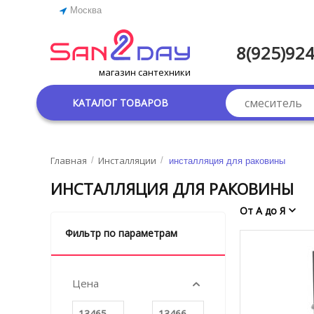
Москва
8(925)924
магазин сантехники
КАТАЛОГ ТОВАРОВ
Главная
Инсталляции
/
/
инсталляция для раковины
ИНСТАЛЛЯЦИЯ ДЛЯ РАКОВИНЫ
От А до Я
Фильтр по параметрам
Цена