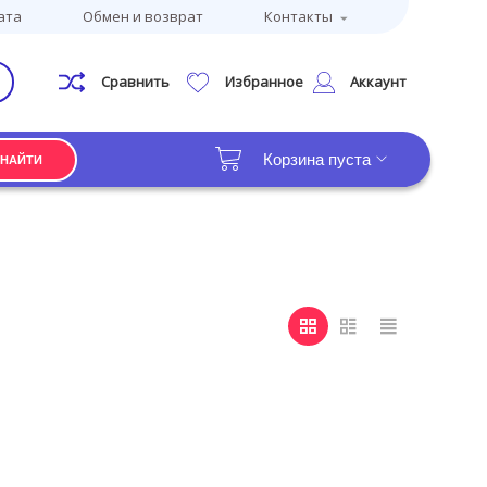
ата
Обмен и возврат
Контакты
Сравнить
Избранное
Аккаунт
Корзина пуста
НАЙТИ