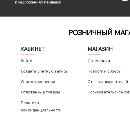
предложениях первыми
РОЗНИЧНЫЙ МАГА
КАБИНЕТ
МАГАЗИН
Войти
О компании
Создать учетную запись
Новости и обзоры
Список сравнения
Отзывы покупателей
Отложенные товары
Пользовательское со
Политика
конфиденциальности