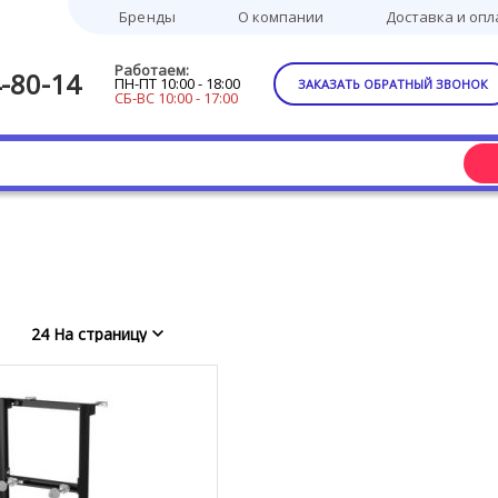
Бренды
О компании
Доставка и опл
Работаем:
-80-14
ПН-ПТ 10:00 - 18:00
ЗАКАЗАТЬ ОБРАТНЫЙ ЗВОНОК
СБ-ВС 10:00 - 17:00
24 На страницу