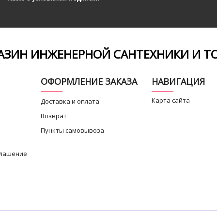
ЗИН ИНЖЕНЕРНОЙ САНТЕХНИКИ И Т
ОФОРМЛЕНИЕ ЗАКАЗА
НАВИГАЦИЯ
Карта сайта
Доставка и оплата
Возврат
Пункты самовывоза
глашение