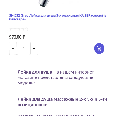
SH-532 Grey Лейка для душа 3-х режимная KAISER (серая) (в
блистере)
970.00
Р
−
+
Лейка для душа –
в нашем интернет
магазине представлены следующие
модели:
Лейки для душа
массажные 2-х 3-х и 5-ти
позиционные