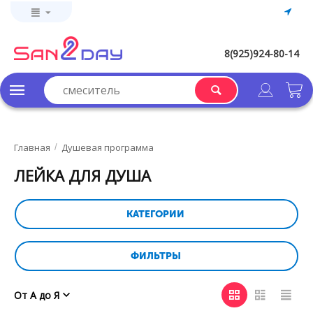
8(925)924-80-14
Главная
Душевая программа
/
ЛЕЙКА ДЛЯ ДУША
КАТЕГОРИИ
ФИЛЬТРЫ
От А до Я