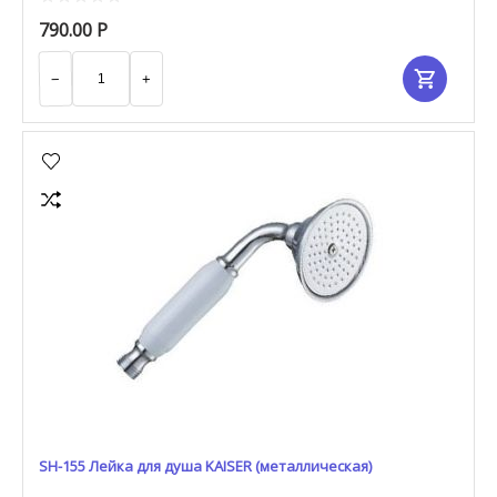
790.00
Р
−
+
SH-155 Лейка для душа KAISER (металлическая)